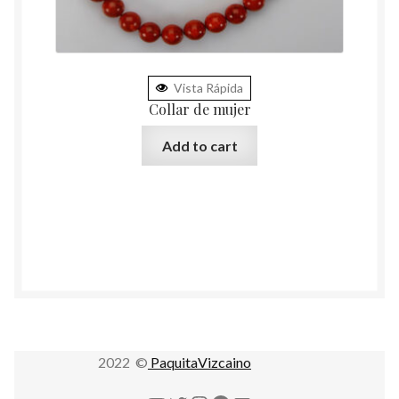
Vista Rápida
Collar de mujer
Add to cart
2022 ©
PaquitaVizcaino