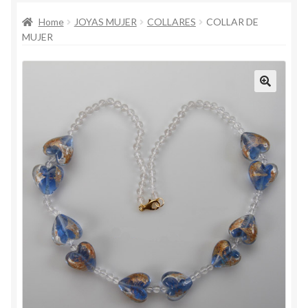
Home
JOYAS MUJER
COLLARES
COLLAR DE
MUJER